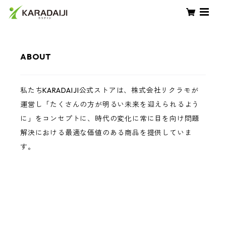
ABOUT
私たちKARADAIJI公式ストアは、株式会社リクラモが
運営し「たくさんの方が明るい未来を迎えられるよう
に」をコンセプトに、時代の変化に常に目を向け問題
解決における最適な価値のある商品を提供していま
す。