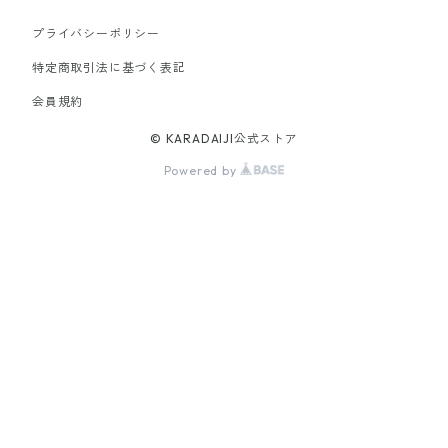
プライバシーポリシー
特定商取引法に基づく表記
会員規約
© KARADAIJI公式ストア
Powered by